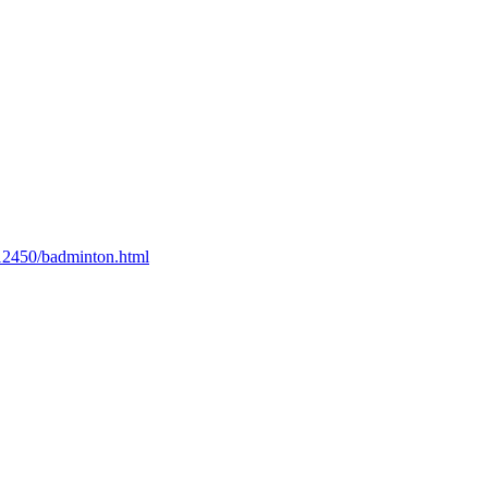
12450/badminton.html