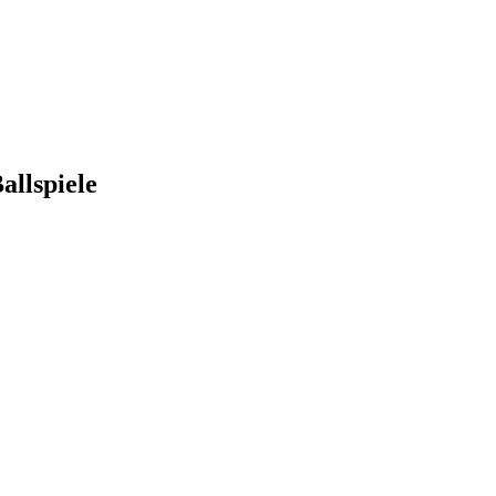
allspiele