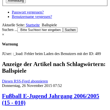
Passwort vergessen?
Benutzername vergessen?
Aktuelle Seite:
Startseite
Ballspiele
Suchen ...
×
Warnung
JUser: :_load: Fehler beim Laden des Benutzers mit der ID: 489
Anzeige der Artikel nach Schlagwörtern:
Ballspiele
Diesen RSS-Feed abonnieren
Donnerstag, 26 November 2015 07:52
Fußball E-Jugend Jahrgang 2006/2005
(15 - 010)