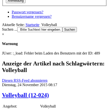
Passwort vergessen?
Benutzername vergessen?
Aktuelle Seite:
Startseite
Volleyball
Suchen ...
×
Warnung
JUser: :_load: Fehler beim Laden des Benutzers mit der ID: 489
Anzeige der Artikel nach Schlagwörtern:
Volleyball
Diesen RSS-Feed abonnieren
Dienstag, 24 November 2015 08:17
Volleyball (12-024)
Angebot:
Volleyball