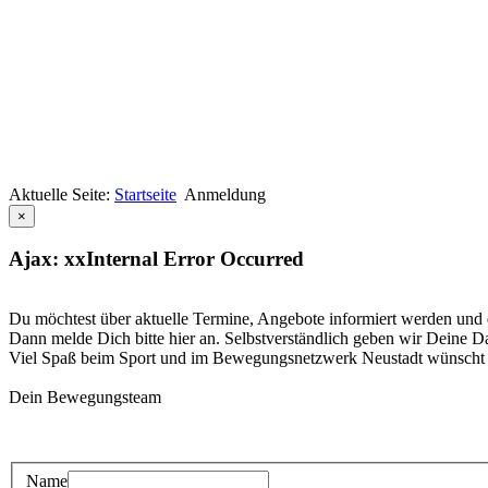
Aktuelle Seite:
Startseite
Anmeldung
×
Ajax: xxInternal Error Occurred
Du möchtest über aktuelle Termine, Angebote informiert werden u
Dann melde Dich bitte hier an. Selbstverständlich geben wir Deine Dat
Viel Spaß beim Sport und im Bewegungsnetzwerk Neustadt wünscht
Dein Bewegungsteam
Name