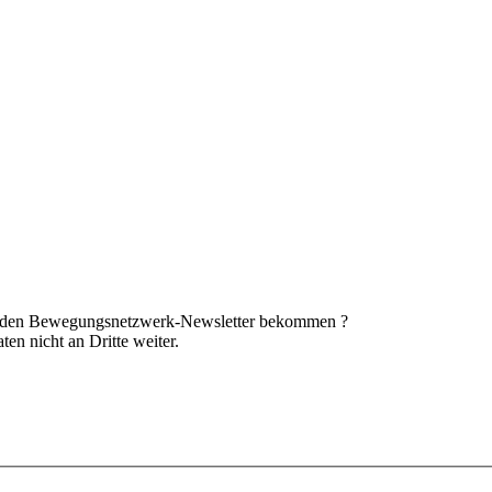
nd den Bewegungsnetzwerk-Newsletter bekommen ?
en nicht an Dritte weiter.