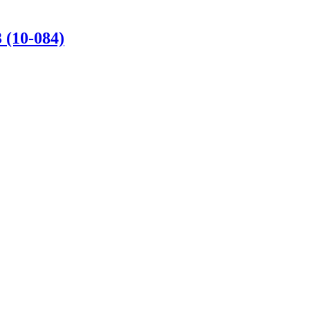
 (10-084)