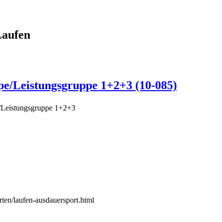
Laufen
e/Leistungsgruppe 1+2+3 (10-085)
/Leistungsgruppe 1+2+3
rten/laufen-ausdauersport.html