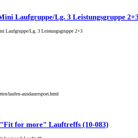
Mini Laufgruppe/Lg. 3 Leistungsgruppe 2+3
ni Laufgruppe/Lg. 3 Leistungsgruppe 2+3
rten/laufen-ausdauersport.html
Fit for more" Lauftreffs (10-083)