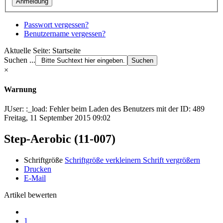
Passwort vergessen?
Benutzername vergessen?
Aktuelle Seite:
Startseite
Suchen ...
×
Warnung
JUser: :_load: Fehler beim Laden des Benutzers mit der ID: 489
Freitag, 11 September 2015 09:02
Step-Aerobic (11-007)
Schriftgröße
Schriftgröße verkleinern
Schrift vergrößern
Drucken
E-Mail
Artikel bewerten
1