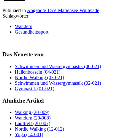
Publiziert in
Angebote TSV Mariensee-Wulfelade
Schlagwörter
Wandern
Gesundheitssport
Das Neueste von
Schwimmen und Wassergymnastik (06-021)
Hallenbosseln (04-021)
Nordic Walking (03-021)
Schwimmen und Wassergymnastik (02-021)
Gymnastik (01-021)
Ähnliche Artikel
Walking (20-009)
Wandern (20-008)
Lauftreff (20-007)
Nordic Walking (12-012)
Yoga (14-001)