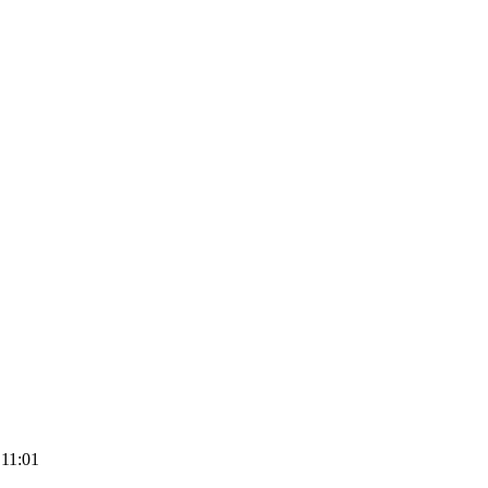
 11:01